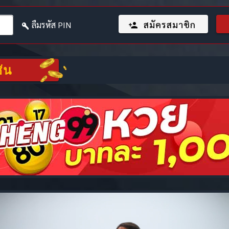
สมัครสมาชิก
ลืมรหัส PIN
ัน