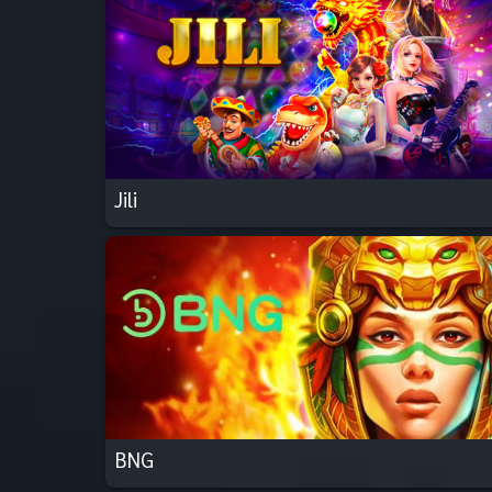
Jili
BNG