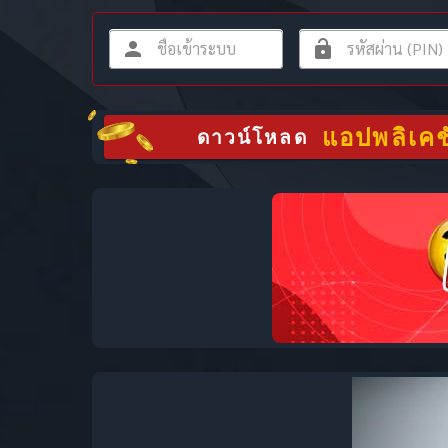
แอปพลิเคช
ดาวน์โหลด