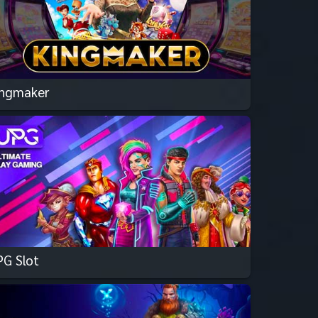
ingmaker
G Slot