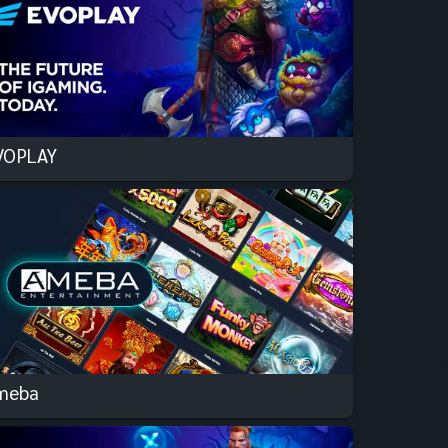
VOPLAY
meba